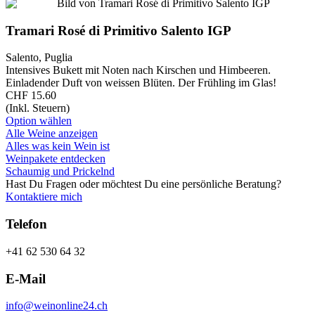
Tramari Rosé di Primitivo Salento IGP
Salento, Puglia
Intensives Bukett mit Noten nach Kirschen und Himbeeren.
Einladender Duft von weissen Blüten. Der Frühling im Glas!
CHF 15.60
(Inkl. Steuern)
Option wählen
Alle Weine anzeigen
Alles was kein Wein ist
Weinpakete entdecken
Schaumig und Prickelnd
Hast Du Fragen oder möchtest Du eine persönliche Beratung?
Kontaktiere mich
Telefon
+41 62 530 64 32
E-Mail