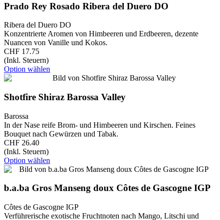
Prado Rey Rosado Ribera del Duero DO
Ribera del Duero DO
Konzentrierte Aromen von Himbeeren und Erdbeeren, dezente
Nuancen von Vanille und Kokos.
CHF 17.75
(Inkl. Steuern)
Option wählen
Shotfire Shiraz Barossa Valley
Barossa
In der Nase reife Brom- und Himbeeren und Kirschen. Feines
Bouquet nach Gewürzen und Tabak.​
CHF 26.40
(Inkl. Steuern)
Option wählen
b.a.ba Gros Manseng doux Côtes de Gascogne IGP
Côtes de Gascogne IGP
Verführerische exotische Fruchtnoten nach Mango, Litschi und