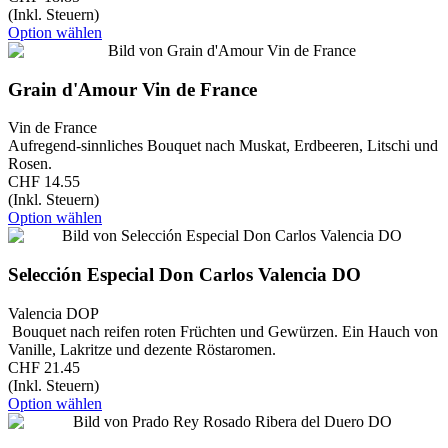
(Inkl. Steuern)
Option wählen
Grain d'Amour Vin de France
Vin de France
Aufregend-sinnliches Bouquet nach Muskat, Erdbeeren, Litschi und
Rosen.
CHF 14.55
(Inkl. Steuern)
Option wählen
Selección Especial Don Carlos Valencia DO
Valencia DOP
Bouquet nach reifen roten Früchten und Gewürzen. Ein Hauch von
Vanille, Lakritze und dezente Röstaromen.
CHF 21.45
(Inkl. Steuern)
Option wählen