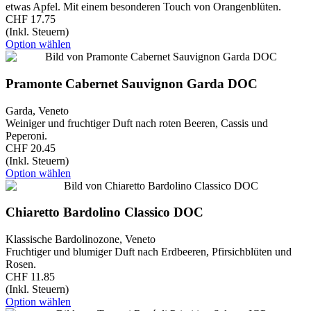
etwas Apfel. Mit einem besonderen Touch von Orangenblüten.
CHF 17.75
(Inkl. Steuern)
Option wählen
Pramonte Cabernet Sauvignon Garda DOC
Garda, Veneto
Weiniger und fruchtiger Duft nach roten Beeren, Cassis und
Peperoni.
CHF 20.45
(Inkl. Steuern)
Option wählen
Chiaretto Bardolino Classico DOC
Klassische Bardolinozone, Veneto
Fruchtiger und blumiger Duft nach Erdbeeren, Pfirsichblüten und
Rosen.
CHF 11.85
(Inkl. Steuern)
Option wählen