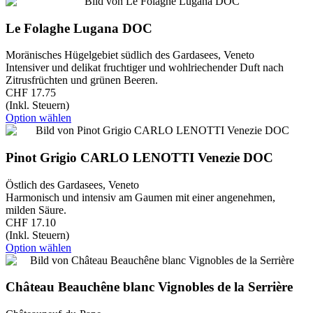
Le Folaghe Lugana DOC
Moränisches Hügelgebiet südlich des Gardasees, Veneto
Intensiver und delikat fruchtiger und wohlriechender Duft nach
Zitrusfrüchten und grünen Beeren.
CHF 17.75
(Inkl. Steuern)
Option wählen
Pinot Grigio CARLO LENOTTI Venezie DOC
Östlich des Gardasees, Veneto
Harmonisch und intensiv am Gaumen mit einer angenehmen,
milden Säure.
CHF 17.10
(Inkl. Steuern)
Option wählen
Château Beauchêne blanc Vignobles de la Serrière