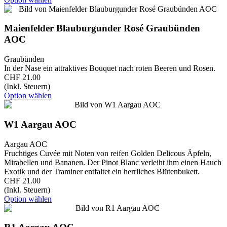
Maienfelder Blauburgunder Rosé Graubünden
AOC
Graubünden
In der Nase ein attraktives Bouquet nach roten Beeren und Rosen.
CHF 21.00
(Inkl. Steuern)
Option wählen
W1 Aargau AOC
Aargau AOC
Fruchtiges Cuvée mit Noten von reifen Golden Delicous Äpfeln,
Mirabellen und Bananen. Der Pinot Blanc verleiht ihm einen Hauch
Exotik und der Traminer entfaltet ein herrliches Blütenbukett.
CHF 21.00
(Inkl. Steuern)
Option wählen