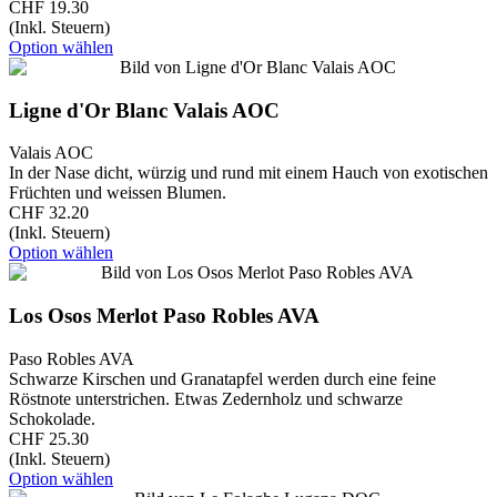
CHF 19.30
(Inkl. Steuern)
Option wählen
Ligne d'Or Blanc Valais AOC
Valais AOC
In der Nase dicht, würzig und rund mit einem Hauch von exotischen
Früchten und weissen Blumen.
CHF 32.20
(Inkl. Steuern)
Option wählen
Los Osos Merlot Paso Robles AVA
Paso Robles AVA
Schwarze Kirschen und Granatapfel werden durch eine feine
Röstnote unterstrichen. Etwas Zedernholz und schwarze
Schokolade.
CHF 25.30
(Inkl. Steuern)
Option wählen