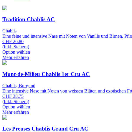
Tradition Chablis AC
Chablis
Eine feine und intensive Nase mit Noten von Vanille und Birnen, Pfir
CHF 26.80
(Inkl. Steuern)
Option wählen
Mehr erfahren
Mont-de-Milieu Chablis 1er Cru AC
Chablis, Burgund
Eine intensive Nase mit Noten von weissen Blüten und exotischen Fr
CHF 38.75
(Inkl. Steuern)
Option wählen
Mehr erfahren
Les Preuses Chablis Grand Cru AC