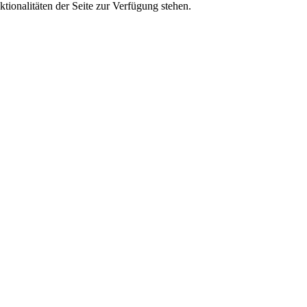
tionalitäten der Seite zur Verfügung stehen.