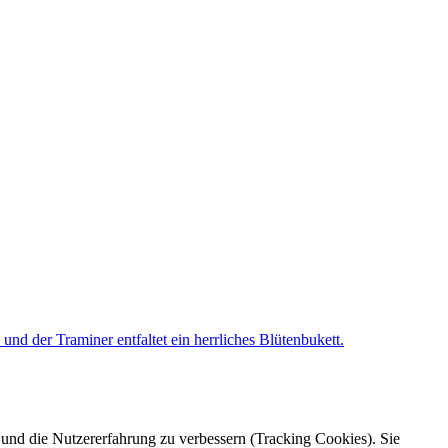
d der Traminer entfaltet ein herrliches Blütenbukett.
e und die Nutzererfahrung zu verbessern (Tracking Cookies). Sie