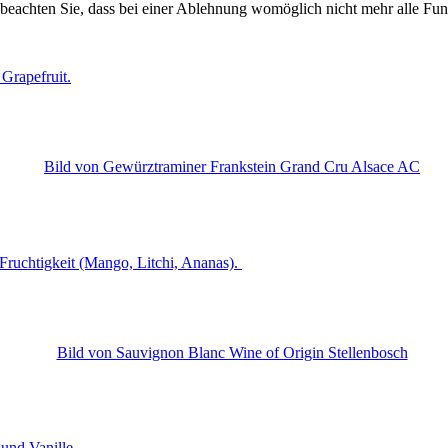
 beachten Sie, dass bei einer Ablehnung womöglich nicht mehr alle Funk
Grapefruit.
Fruchtigkeit (Mango, Litchi, Ananas).
und Vanille.