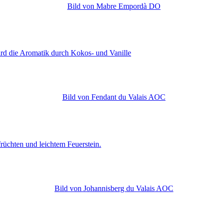
rd die Aromatik durch Kokos- und Vanille
früchten und leichtem Feuerstein.