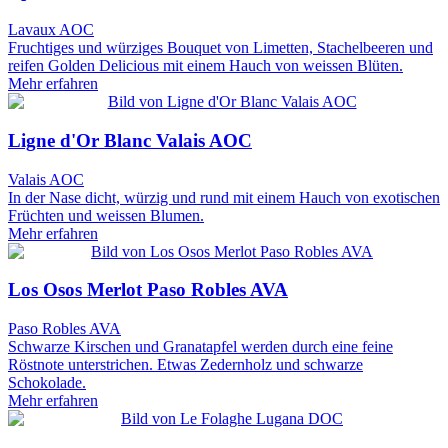
Lavaux AOC
Fruchtiges und würziges Bouquet von Limetten, Stachelbeeren und
reifen Golden Delicious mit einem Hauch von weissen Blüten.
Mehr erfahren
Ligne d'Or Blanc Valais AOC
Valais AOC
In der Nase dicht, würzig und rund mit einem Hauch von exotischen
Früchten und weissen Blumen.
Mehr erfahren
Los Osos Merlot Paso Robles AVA
Paso Robles AVA
Schwarze Kirschen und Granatapfel werden durch eine feine
Röstnote unterstrichen. Etwas Zedernholz und schwarze
Schokolade.
Mehr erfahren