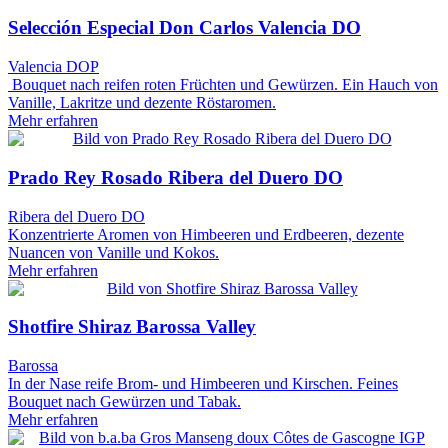
Selección Especial Don Carlos Valencia DO
Valencia DOP
Bouquet nach reifen roten Früchten und Gewürzen. Ein Hauch von
Vanille, Lakritze und dezente Röstaromen.
Mehr erfahren
Prado Rey Rosado Ribera del Duero DO
Ribera del Duero DO
Konzentrierte Aromen von Himbeeren und Erdbeeren, dezente
Nuancen von Vanille und Kokos.
Mehr erfahren
Shotfire Shiraz Barossa Valley
Barossa
In der Nase reife Brom- und Himbeeren und Kirschen. Feines
Bouquet nach Gewürzen und Tabak.​
Mehr erfahren