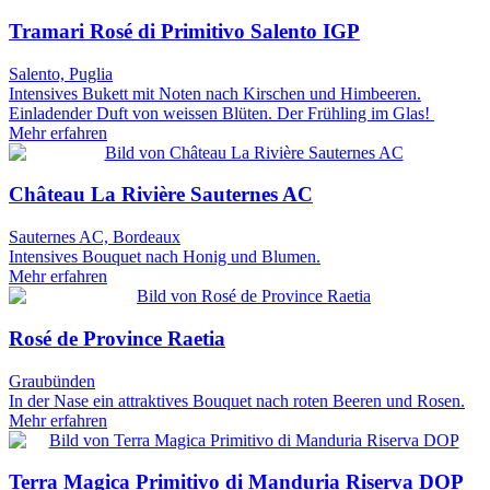
Tramari Rosé di Primitivo Salento IGP
Salento, Puglia
Intensives Bukett mit Noten nach Kirschen und Himbeeren.
Einladender Duft von weissen Blüten. Der Frühling im Glas!
Mehr erfahren
Château La Rivière Sauternes AC
Sauternes AC, Bordeaux
Intensives Bouquet nach Honig und Blumen.
Mehr erfahren
Rosé de Province Raetia
Graubünden
In der Nase ein attraktives Bouquet nach roten Beeren und Rosen.
Mehr erfahren
Terra Magica Primitivo di Manduria Riserva DOP