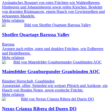
Aromatisches Bouquet von roten Früchten wie Walderdbeeren,
Himbeeren und Johannisbeeren sowie reifen Kirschen. Begleitet
von dezenten Röstnuancen, einem Hauch von Gewürznelken und
gebrannten Mandeln.
Mehr erfahren
Shotfire Quartage Barossa Valley
Barossa
Aromen nach reifen, roten und dunklen Früchten, wie Erdbeeren
und Heidelbeeren.
Mehr erfahren
Maienfelder Grauburgunder Graubünden AOC
Bündner Herrschaft, Graubünden
Ausgeprägt, offen, Steinobst wie weisser Pfirsich und Aprikose, ein
Hauch von floralen Noten, sowie exotische Früchte.
Mehr erfahren
Nexus Crianza Ribera del Duero DO