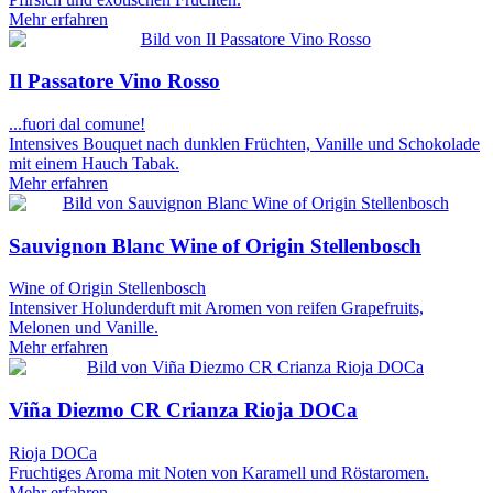
Mehr erfahren
Il Passatore Vino Rosso
...fuori dal comune!
Intensives Bouquet nach dunklen Früchten, Vanille und Schokolade
mit einem Hauch Tabak.
Mehr erfahren
Sauvignon Blanc Wine of Origin Stellenbosch
Wine of Origin Stellenbosch
Intensiver Holunderduft mit Aromen von reifen Grapefruits,
Melonen und Vanille.
Mehr erfahren
Viña Diezmo CR Crianza Rioja DOCa
Rioja DOCa
Fruchtiges Aroma mit Noten von Karamell und Röstaromen.
Mehr erfahren