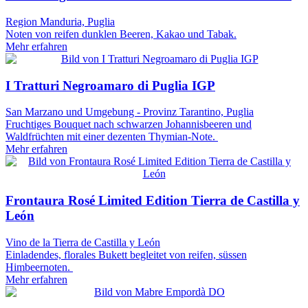
Region Manduria, Puglia
Noten von reifen dunklen Beeren, Kakao und Tabak.
Mehr erfahren
I Tratturi Negroamaro di Puglia IGP
San Marzano und Umgebung - Provinz Tarantino, Puglia
Fruchtiges Bouquet nach schwarzen Johannisbeeren und
Waldfrüchten mit einer dezenten Thymian-Note.
Mehr erfahren
Frontaura Rosé Limited Edition Tierra de Castilla y
León
Vino de la Tierra de Castilla y León
Einladendes, florales Bukett begleitet von reifen, süssen
Himbeernoten.
Mehr erfahren