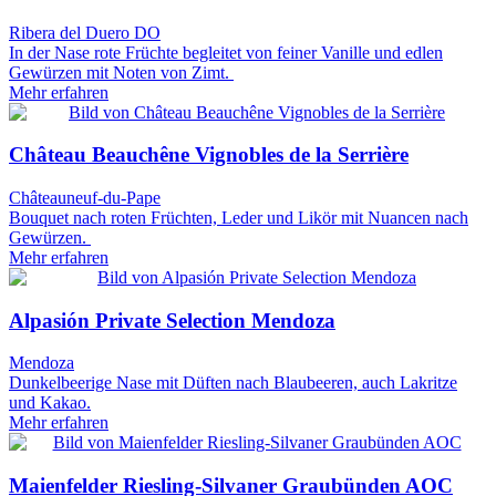
Ribera del Duero DO
In der Nase rote Früchte begleitet von feiner Vanille und edlen
Gewürzen mit Noten von Zimt.
Mehr erfahren
Château Beauchêne Vignobles de la Serrière
Châteauneuf-du-Pape
Bouquet nach roten Früchten, Leder und Likör mit Nuancen nach
Gewürzen.
Mehr erfahren
Alpasión Private Selection Mendoza
Mendoza
Dunkelbeerige Nase mit Düften nach Blaubeeren, auch Lakritze
und Kakao.
Mehr erfahren
Maienfelder Riesling-Silvaner Graubünden AOC