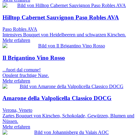
Hilltop Cabernet Sauvignon Paso Robles AVA
Paso Robles AVA
Intensives Bouquet von Heidelbeeren und schwarzen Kirschen.
Mehr erfahren
Il Brigantino Vino Rosso
...fuori dal comune!
Opulent fruchtige Nase.
Mehr erfahren
Amarone della Valpolicella Classico DOCG
Verona, Veneto
Zartes Bouquet von Kirschen, Schokolade, Gewürzen, Blumen und
Nüssen.
Mehr erfahren