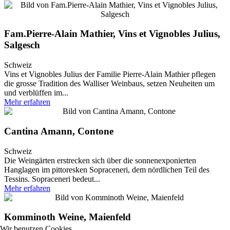
Fam.Pierre-Alain Mathier, Vins et Vignobles Julius,
Salgesch
Schweiz
Vins et Vignobles Julius der Familie Pierre-Alain Mathier pflegen
die grosse Tradition des Walliser Weinbaus, setzen Neuheiten um
und verblüffen im...
Mehr erfahren
Cantina Amann, Contone
Schweiz
Die Weingärten erstrecken sich über die sonnenexponierten
Hanglagen im pittoresken Sopraceneri, dem nördlichen Teil des
Tessins. Sopraceneri bedeut...
Mehr erfahren
Komminoth Weine, Maienfeld
Wir benutzen Cookies