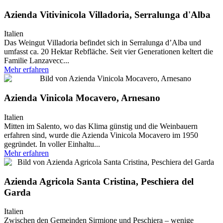
Azienda Vitivinicola Villadoria, Serralunga d'Alba
Italien
Das Weingut Villadoria befindet sich in Serralunga d’Alba und
umfasst ca. 20 Hektar Rebfläche. Seit vier Generationen keltert die
Familie Lanzavecc...
Mehr erfahren
Azienda Vinicola Mocavero, Arnesano
Italien
Mitten im Salento, wo das Klima günstig und die Weinbauern
erfahren sind, wurde die Azienda Vinicola Mocavero im 1950
gegründet. In voller Einhaltu...
Mehr erfahren
Azienda Agricola Santa Cristina, Peschiera del
Garda
Italien
Zwischen den Gemeinden Sirmione und Peschiera – wenige